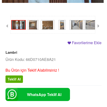
‹
›
Favorilerime Ekle
Lambri
Ürün Kodu: 66D0710AE8A21
Bu Ürün için Teklif Alabilirsiniz !
Teklif Al
WhatsApp Teklif Al