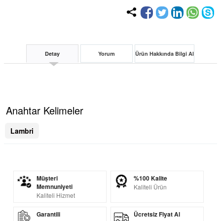
Detay
Yorum
Ürün Hakkında Bilgi Al
Anahtar Kelimeler
Lambri
Müşteri
%100 Kalite
Memnuniyeti
Kaliteli Ürün
Kaliteli Hizmet
Garantili
Ücretsiz Fiyat Al