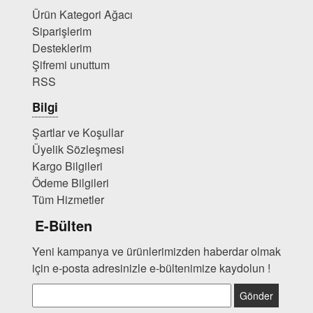
Ürün Kategori Ağacı
Siparişlerim
Desteklerim
Şifremi unuttum
RSS
Bilgi
Şartlar ve Koşullar
Üyelik Sözleşmesi
Kargo Bilgileri
Ödeme Bilgileri
Tüm Hizmetler
E-Bülten
Yeni kampanya ve ürünlerimizden haberdar olmak
için e-posta adresinizle e-bültenimize kaydolun !
Gönder